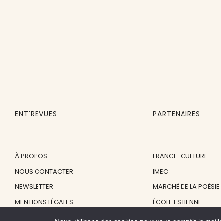
ENT'REVUES
PARTENAIRES
À PROPOS
FRANCE-CULTURE
NOUS CONTACTER
IMEC
NEWSLETTER
MARCHÉ DE LA POÉSIE
MENTIONS LÉGALES
ÉCOLE ESTIENNE