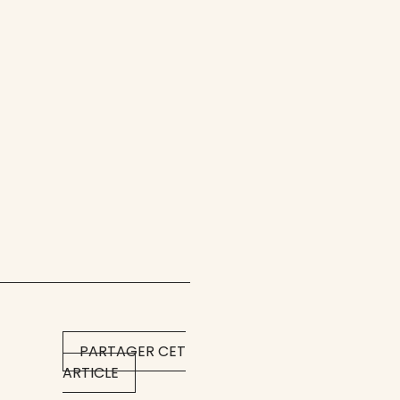
PARTAGER CET
ARTICLE