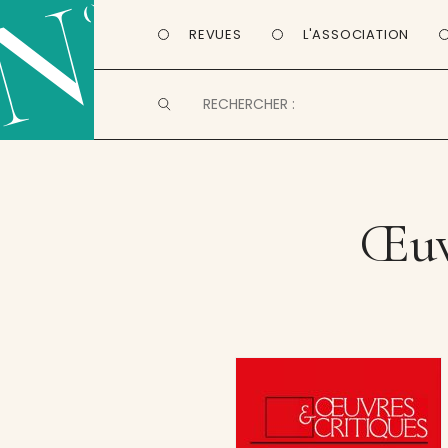
REVUES
L'ASSOCIATION
Œuv