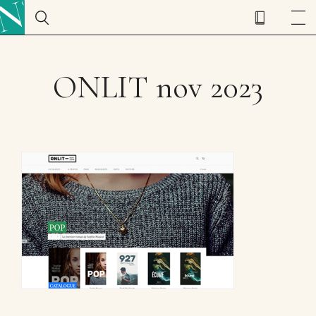
ONLIT nov 2023