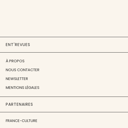
ENT'REVUES
À PROPOS
NOUS CONTACTER
NEWSLETTER
MENTIONS LÉGALES
PARTENAIRES
FRANCE-CULTURE