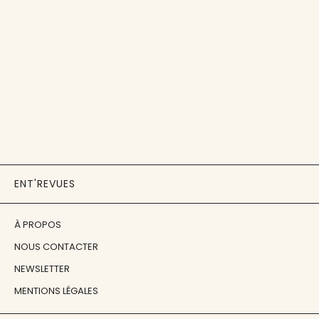
ENT'REVUES
À PROPOS
NOUS CONTACTER
NEWSLETTER
MENTIONS LÉGALES