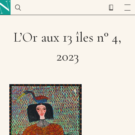
L’Or aux 13 îles n° 4,
2023