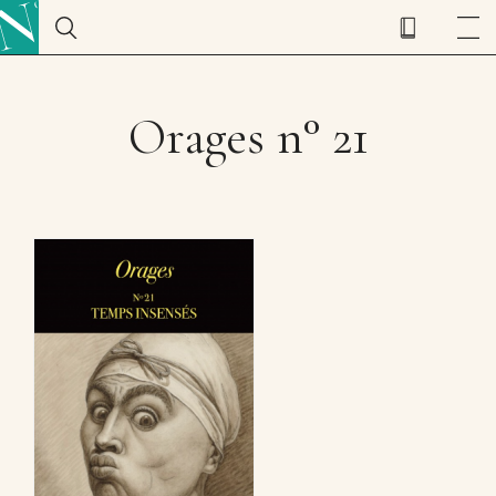
Orages n° 21