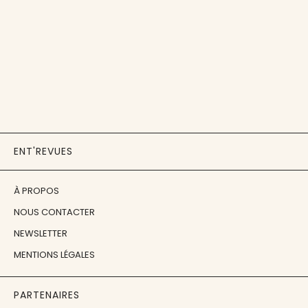
ENT'REVUES
À PROPOS
NOUS CONTACTER
NEWSLETTER
MENTIONS LÉGALES
PARTENAIRES