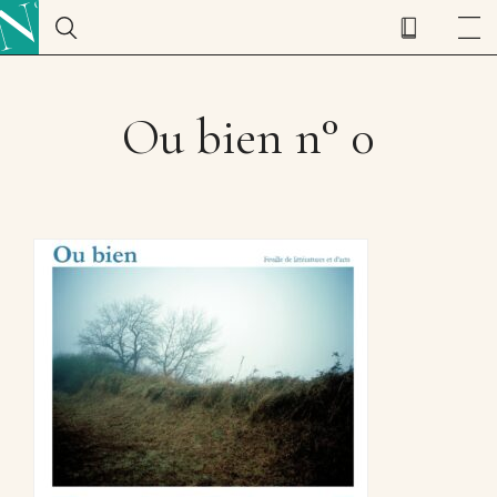
Ou bien n° 0