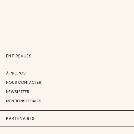
ENT'REVUES
À PROPOS
NOUS CONTACTER
NEWSLETTER
MENTIONS LÉGALES
PARTENAIRES