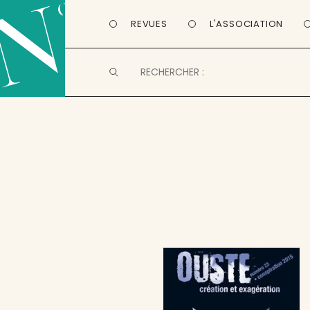
REVUES
L'ASSOCIATION