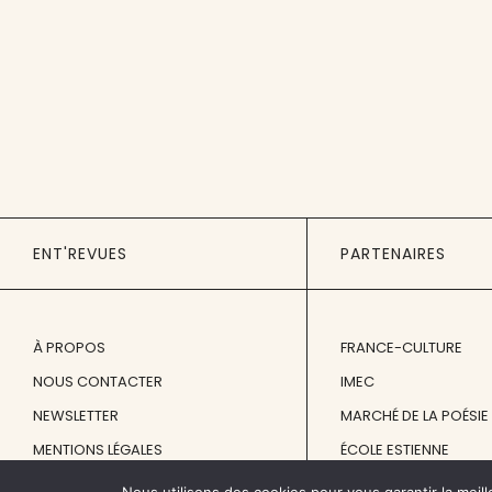
ENT'REVUES
PARTENAIRES
À PROPOS
FRANCE-CULTURE
NOUS CONTACTER
IMEC
NEWSLETTER
MARCHÉ DE LA POÉSIE
MENTIONS LÉGALES
ÉCOLE ESTIENNE