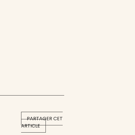
PARTAGER CET
ARTICLE