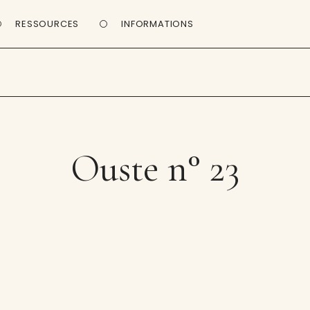
RESSOURCES
INFORMATIONS
Ouste n° 23