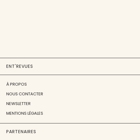
ENT'REVUES
À PROPOS
NOUS CONTACTER
NEWSLETTER
MENTIONS LÉGALES
PARTENAIRES