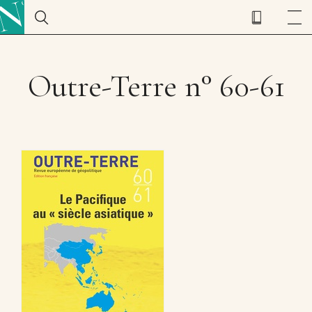
Outre-Terre n° 60-61