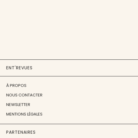
ENT'REVUES
À PROPOS
NOUS CONTACTER
NEWSLETTER
MENTIONS LÉGALES
PARTENAIRES