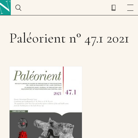
Paléorient n° 47.1 2021