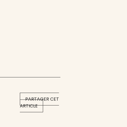
PARTAGER CET
ARTICLE