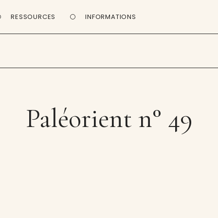
RESSOURCES
INFORMATIONS
Paléorient n° 49