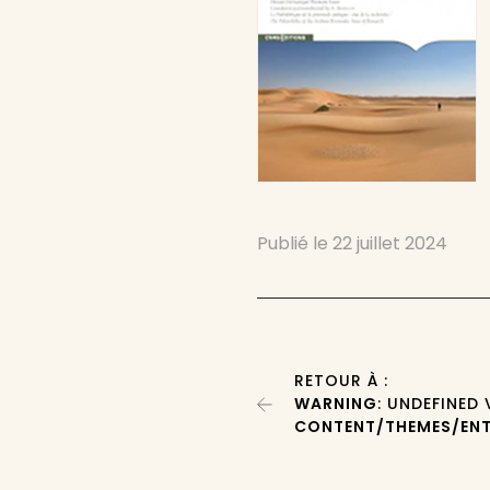
Publié le
22 juillet 2024
RETOUR À :
WARNING
: UNDEFINED
CONTENT/THEMES/ENT