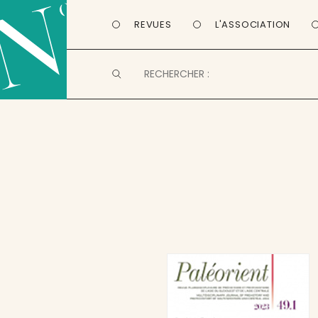
REVUES
L'ASSOCIATION