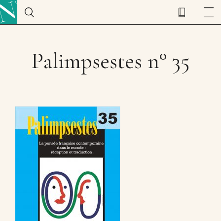
Palimpsestes n° 35