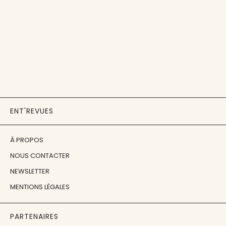
ENT'REVUES
À PROPOS
NOUS CONTACTER
NEWSLETTER
MENTIONS LÉGALES
PARTENAIRES