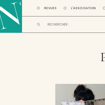
REVUES
L'ASSOCIATION