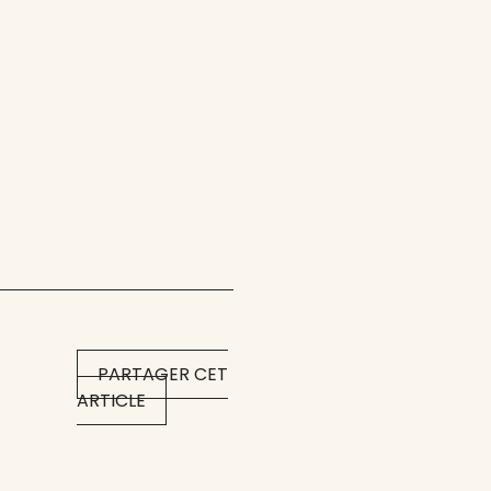
PARTAGER CET
ARTICLE