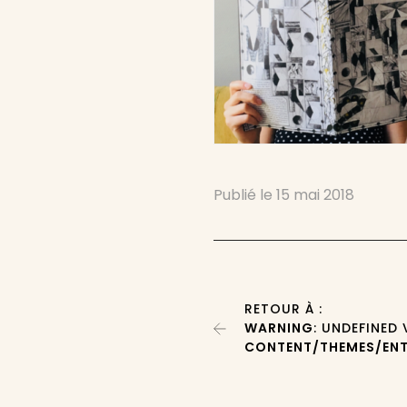
Publié le
15 mai 2018
RETOUR À :
WARNING
: UNDEFINED
CONTENT/THEMES/ENT