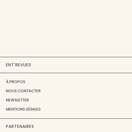
ENT'REVUES
À PROPOS
NOUS CONTACTER
NEWSLETTER
MENTIONS LÉGALES
PARTENAIRES