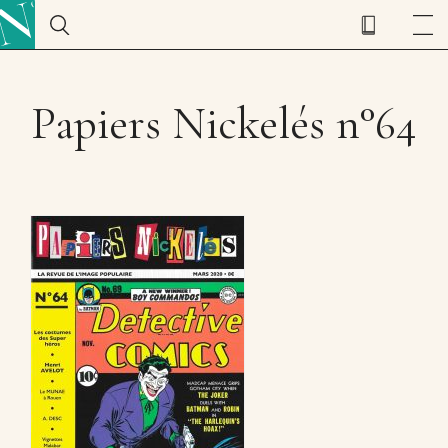
Papiers Nickelés n°64