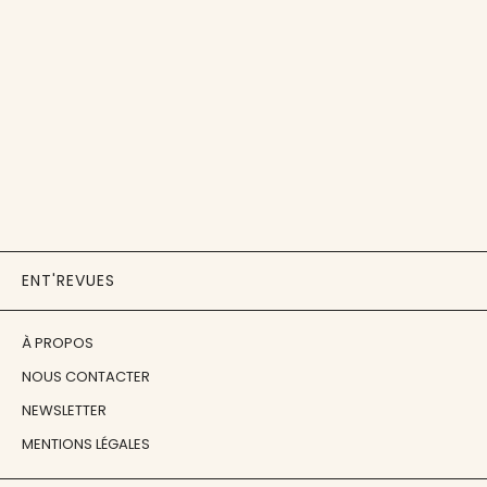
ENT'REVUES
À PROPOS
NOUS CONTACTER
NEWSLETTER
MENTIONS LÉGALES