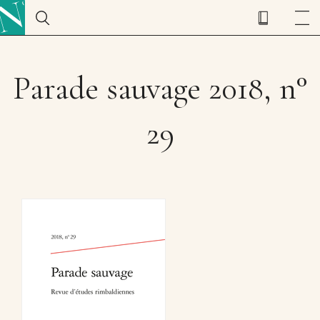
Parade sauvage 2018, n°
29