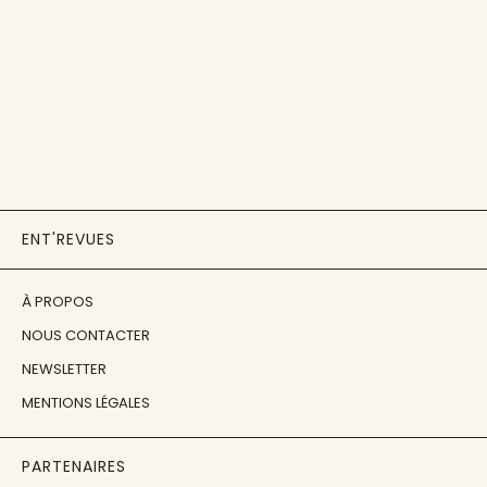
ENT'REVUES
À PROPOS
NOUS CONTACTER
NEWSLETTER
MENTIONS LÉGALES
PARTENAIRES