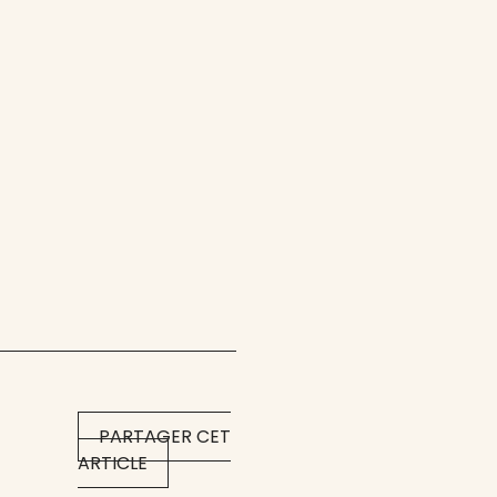
PARTAGER CET
ARTICLE