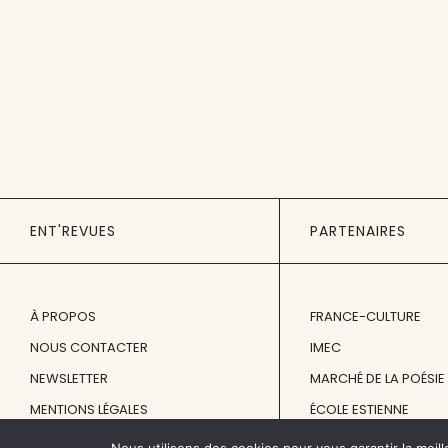
ENT'REVUES
PARTENAIRES
À PROPOS
FRANCE-CULTURE
NOUS CONTACTER
IMEC
NEWSLETTER
MARCHÉ DE LA POÉSIE
MENTIONS LÉGALES
ÉCOLE ESTIENNE