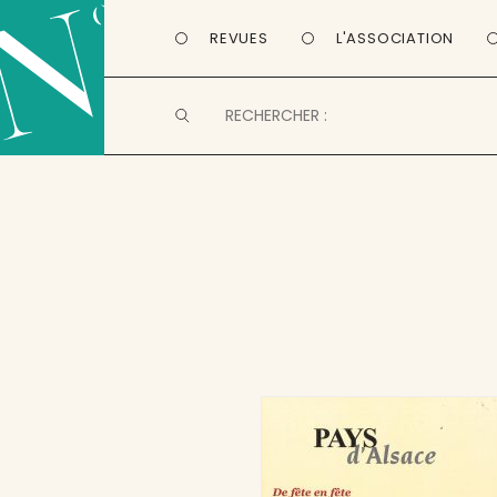
REVUES
L'ASSOCIATION