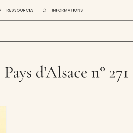
RESSOURCES
INFORMATIONS
Pays d’Alsace n° 271