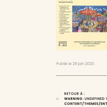
Publié le
26 juin 2020
RETOUR À :
WARNING
: UNDEFINED
CONTENT/THEMES/ENT