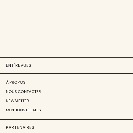
ENT'REVUES
À PROPOS
NOUS CONTACTER
NEWSLETTER
MENTIONS LÉGALES
PARTENAIRES