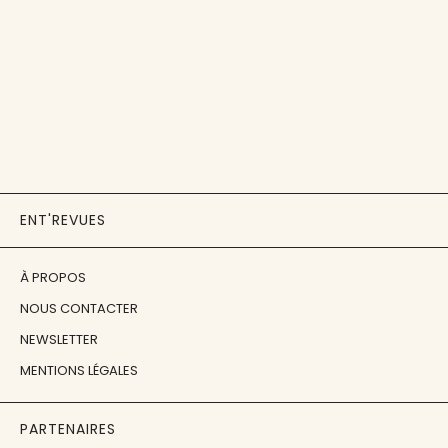
ENT'REVUES
À PROPOS
NOUS CONTACTER
NEWSLETTER
MENTIONS LÉGALES
PARTENAIRES