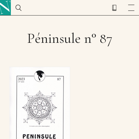
Péninsule n° 87