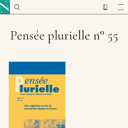
Pensée plurielle n° 55