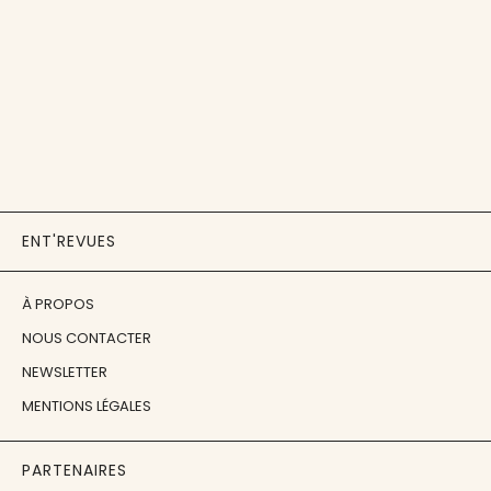
ENT'REVUES
À PROPOS
NOUS CONTACTER
NEWSLETTER
MENTIONS LÉGALES
PARTENAIRES