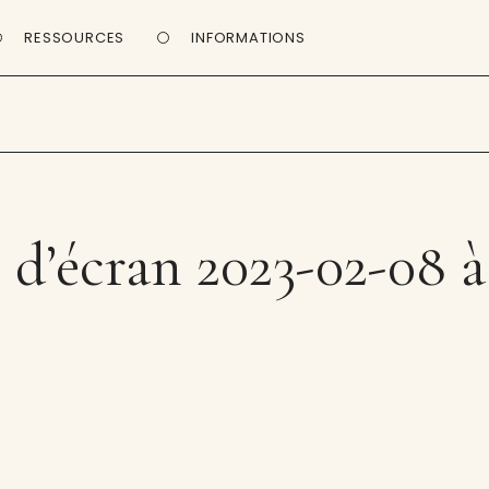
RESSOURCES
INFORMATIONS
d’écran 2023-02-08 à