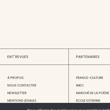
ENT'REVUES
PARTENAIRES
À PROPOS
FRANCE-CULTURE
NOUS CONTACTER
IMEC
NEWSLETTER
MARCHÉ DE LA POÉSIE
MENTIONS LÉGALES
ÉCOLE ESTIENNE