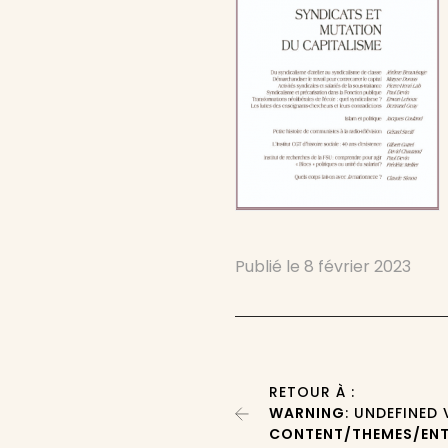
Publié le
8 février 2023
RETOUR À :
WARNING
: UNDEFINED
CONTENT/THEMES/ENT