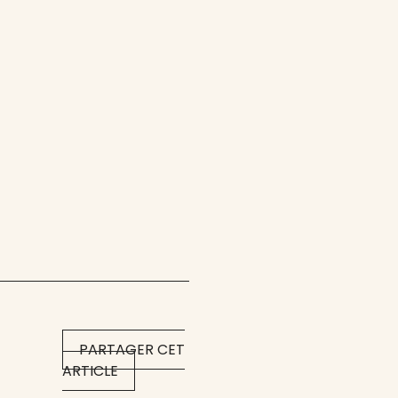
PARTAGER CET
ARTICLE