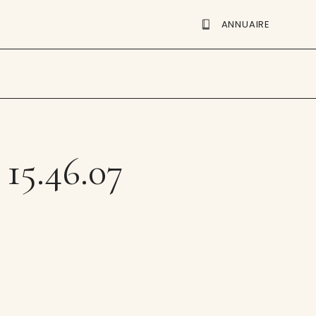
ANNUAIRE
 15.46.07