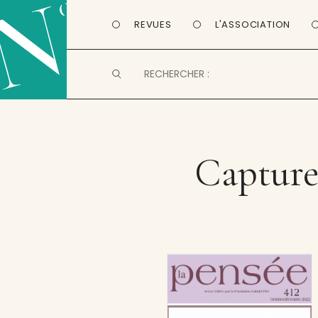
REVUES
L'ASSOCIATION
Capture 