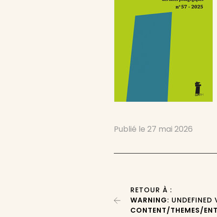
Publié le
27 mai 2026
RETOUR À :
WARNING
: UNDEFINED
CONTENT/THEMES/ENT