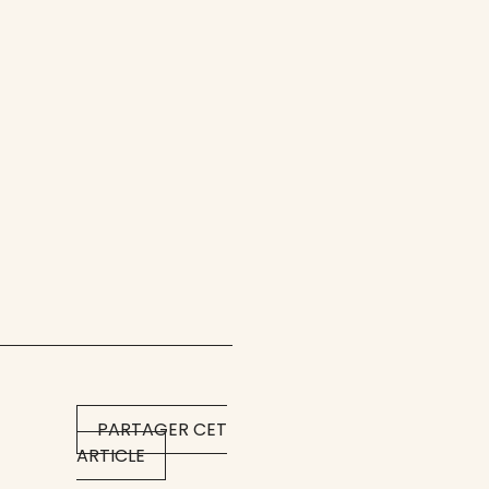
PARTAGER CET
ARTICLE