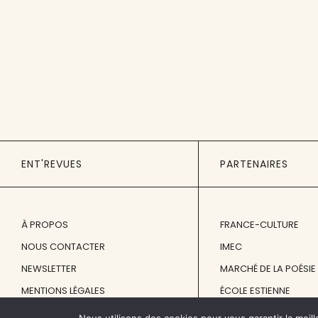
ENT'REVUES
PARTENAIRES
À PROPOS
FRANCE-CULTURE
NOUS CONTACTER
IMEC
NEWSLETTER
MARCHÉ DE LA POÉSIE
MENTIONS LÉGALES
ÉCOLE ESTIENNE