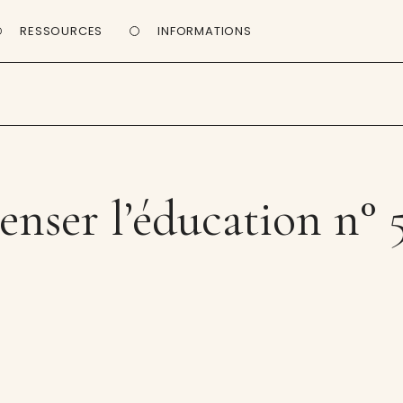
RESSOURCES
INFORMATIONS
enser l’éducation n° 