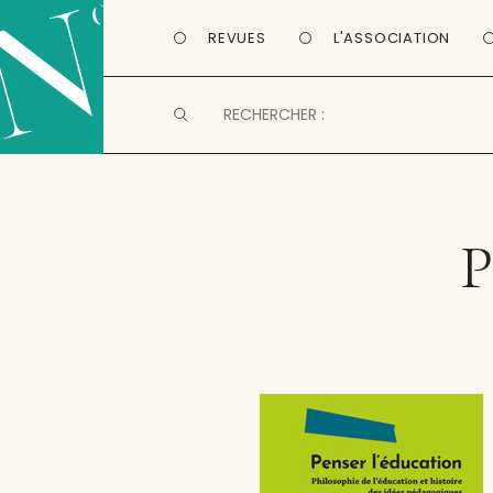
REVUES
L'ASSOCIATION
P