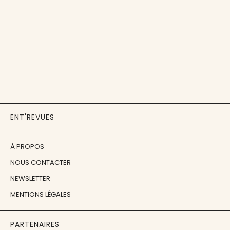
ENT'REVUES
À PROPOS
NOUS CONTACTER
NEWSLETTER
MENTIONS LÉGALES
PARTENAIRES