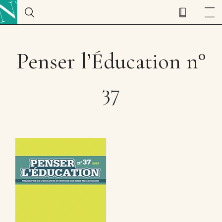
Penser l’Éducation n°
37