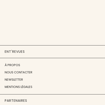
ENT'REVUES
À PROPOS
NOUS CONTACTER
NEWSLETTER
MENTIONS LÉGALES
PARTENAIRES