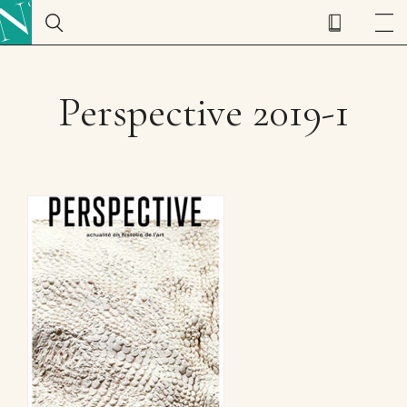
Perspective 2019-1