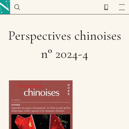
Perspectives chinoises
n° 2024-4