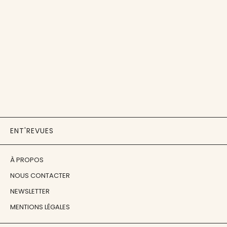
ENT'REVUES
À PROPOS
NOUS CONTACTER
NEWSLETTER
MENTIONS LÉGALES