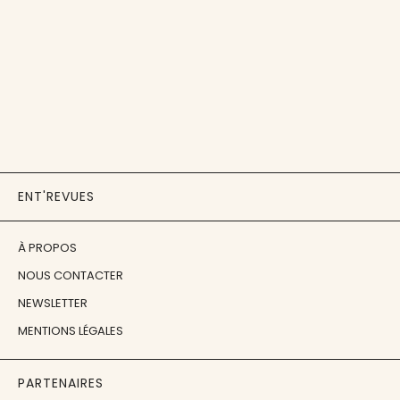
ENT'REVUES
À PROPOS
NOUS CONTACTER
NEWSLETTER
MENTIONS LÉGALES
PARTENAIRES