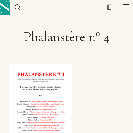
Phalanstère n° 4