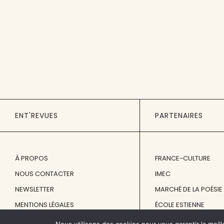
ENT'REVUES
PARTENAIRES
À PROPOS
FRANCE-CULTURE
NOUS CONTACTER
IMEC
NEWSLETTER
MARCHÉ DE LA POÉSIE
MENTIONS LÉGALES
ÉCOLE ESTIENNE