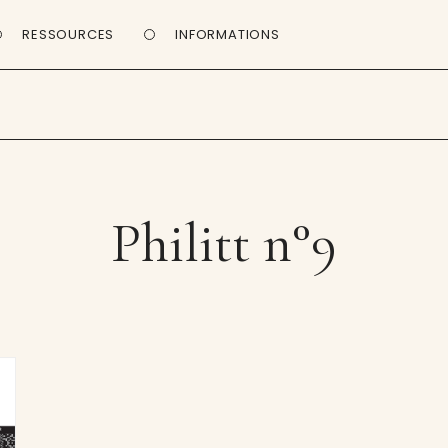
RESSOURCES
INFORMATIONS
Philitt n°9