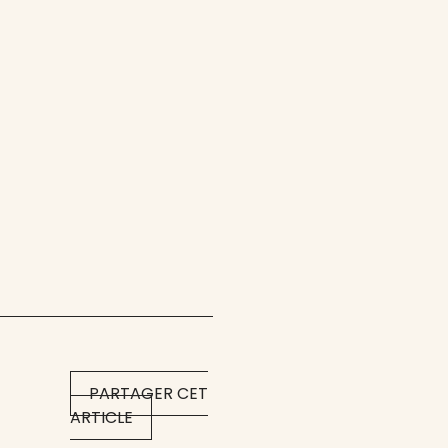
PARTAGER CET
ARTICLE