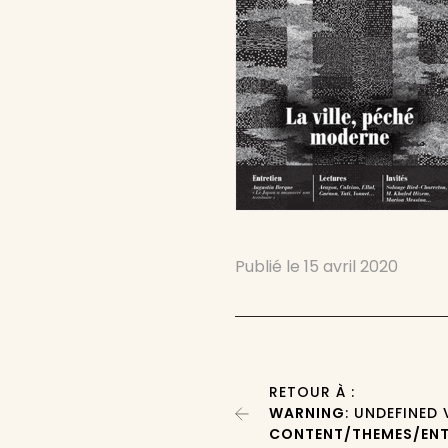
Publié le
15 avril 2020
RETOUR À :
WARNING
: UNDEFINED
CONTENT/THEMES/ENT