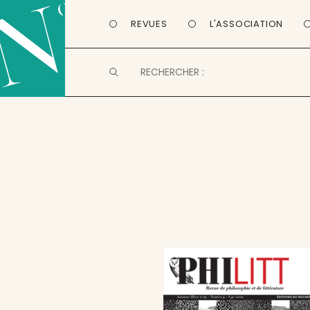
REVUES
L'ASSOCIATION