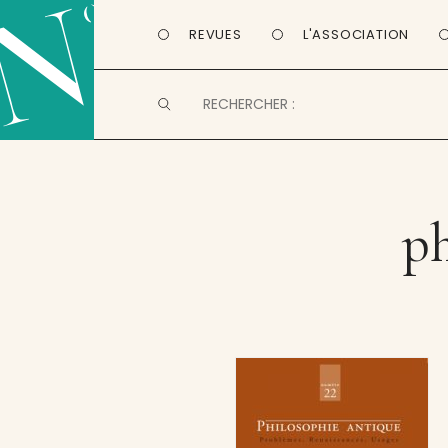
REVUES
L'ASSOCIATION
ph