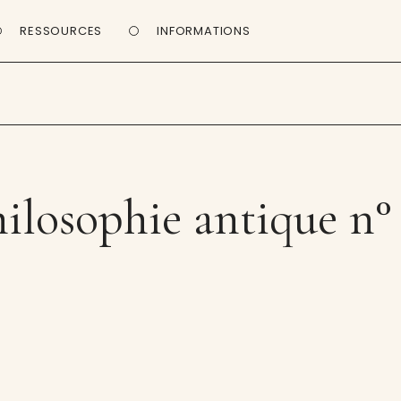
RESSOURCES
INFORMATIONS
ilosophie antique n°