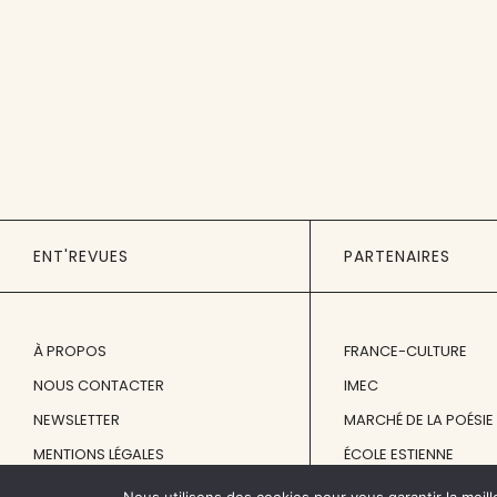
ENT'REVUES
PARTENAIRES
À PROPOS
FRANCE-CULTURE
NOUS CONTACTER
IMEC
NEWSLETTER
MARCHÉ DE LA POÉSIE
MENTIONS LÉGALES
ÉCOLE ESTIENNE