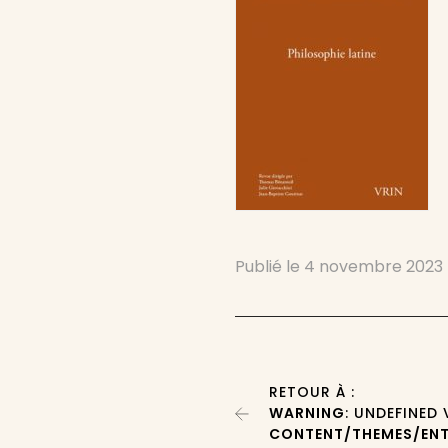
Publié le
4 novembre 2023
RETOUR À :
WARNING
: UNDEFINED
CONTENT/THEMES/ENT