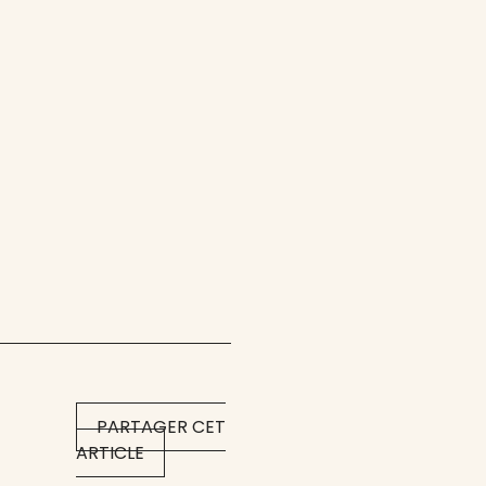
PARTAGER CET
ARTICLE