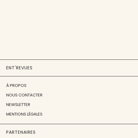
ENT'REVUES
À PROPOS
NOUS CONTACTER
NEWSLETTER
MENTIONS LÉGALES
PARTENAIRES