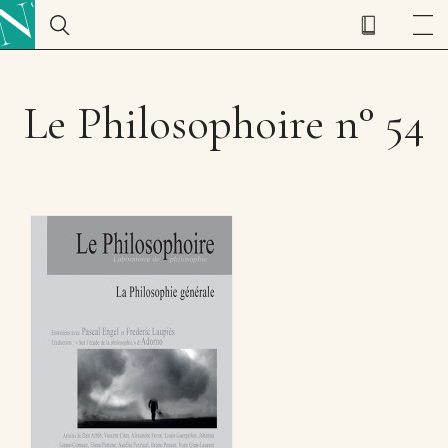
Le Philosophoire n° 54