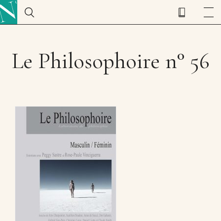
Le Philosophoire n° 56