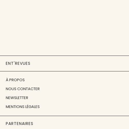
ENT'REVUES
À PROPOS
NOUS CONTACTER
NEWSLETTER
MENTIONS LÉGALES
PARTENAIRES