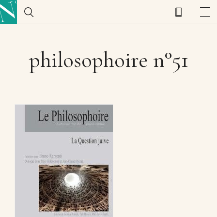
philosophoire n°51