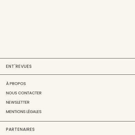
ENT'REVUES
À PROPOS
NOUS CONTACTER
NEWSLETTER
MENTIONS LÉGALES
PARTENAIRES