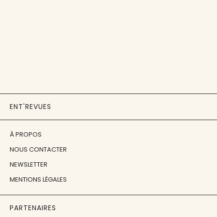
ENT'REVUES
À PROPOS
NOUS CONTACTER
NEWSLETTER
MENTIONS LÉGALES
PARTENAIRES