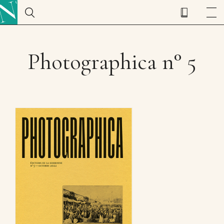
Photographica n° 5