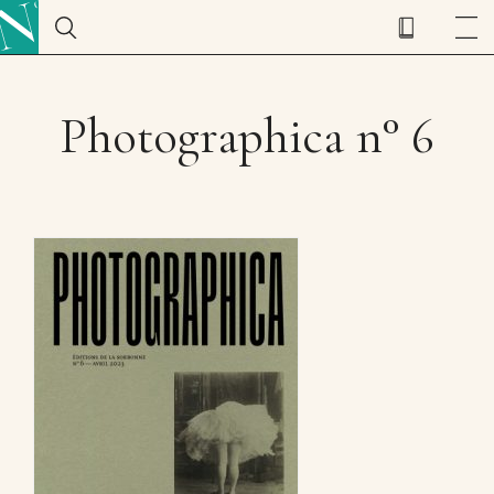
Photographica n° 6