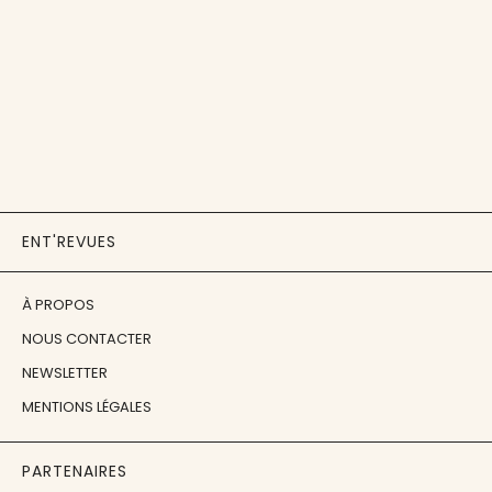
ENT'REVUES
À PROPOS
NOUS CONTACTER
NEWSLETTER
MENTIONS LÉGALES
PARTENAIRES