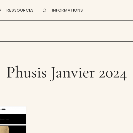
RESSOURCES
INFORMATIONS
Phusis Janvier 2024