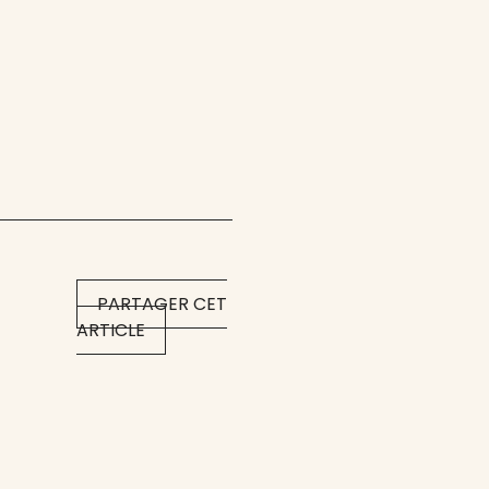
PARTAGER CET
ARTICLE