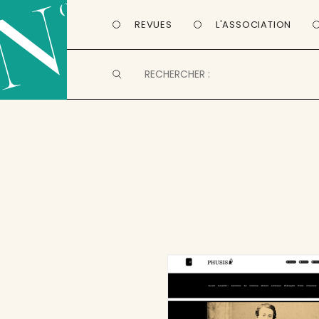
REVUES
L'ASSOCIATION