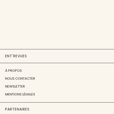
ENT'REVUES
À PROPOS
NOUS CONTACTER
NEWSLETTER
MENTIONS LÉGALES
PARTENAIRES