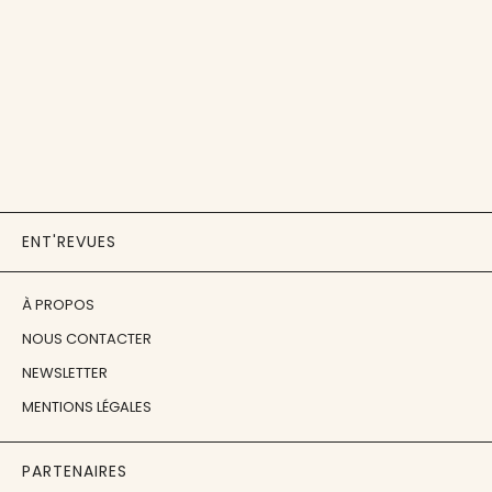
ENT'REVUES
À PROPOS
NOUS CONTACTER
NEWSLETTER
MENTIONS LÉGALES
PARTENAIRES