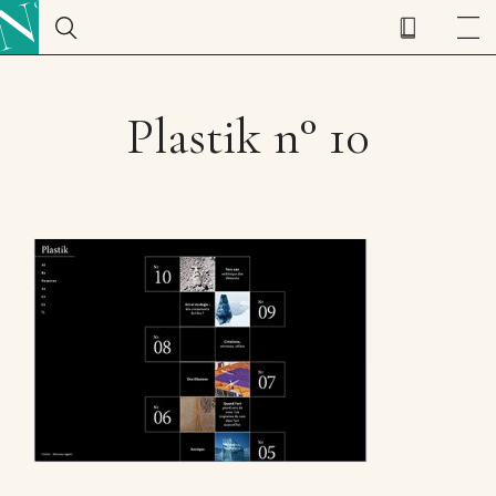
Plastik n° 10