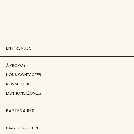
ENT'REVUES
À PROPOS
NOUS CONTACTER
NEWSLETTER
MENTIONS LÉGALES
PARTENAIRES
FRANCE-CULTURE