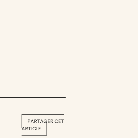
PARTAGER CET
ARTICLE