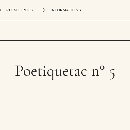
RESSOURCES
INFORMATIONS
Poetiquetac n° 5