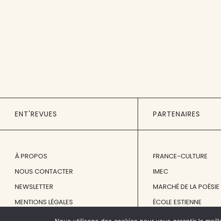
ENT'REVUES
PARTENAIRES
À PROPOS
FRANCE-CULTURE
NOUS CONTACTER
IMEC
NEWSLETTER
MARCHÉ DE LA POÉSIE
MENTIONS LÉGALES
ÉCOLE ESTIENNE