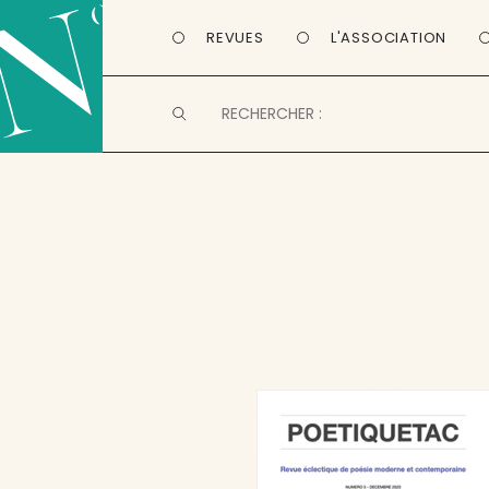
REVUES
L'ASSOCIATION