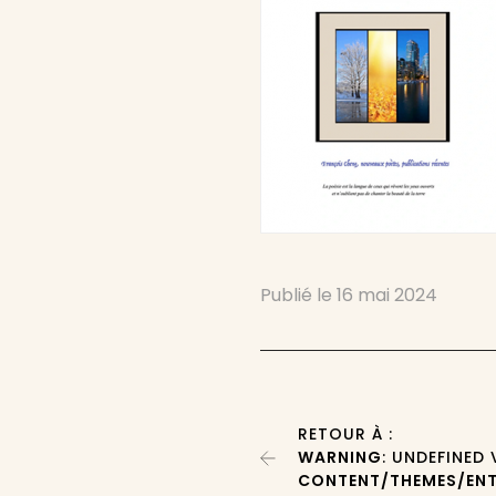
Publié le
16 mai 2024
RETOUR À :
WARNING
: UNDEFINED
CONTENT/THEMES/ENT