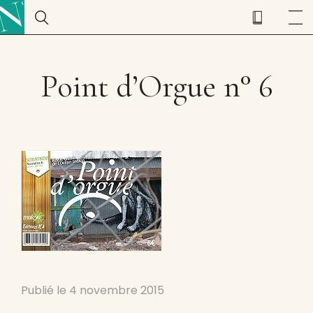
Point d’Orgue n° 6
Publié le
4 novembre 2015