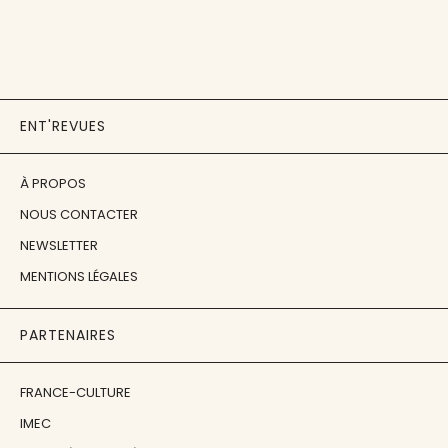
ENT'REVUES
À PROPOS
NOUS CONTACTER
NEWSLETTER
MENTIONS LÉGALES
PARTENAIRES
FRANCE-CULTURE
IMEC