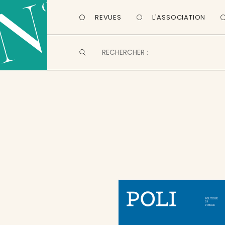
REVUES
L'ASSOCIATION