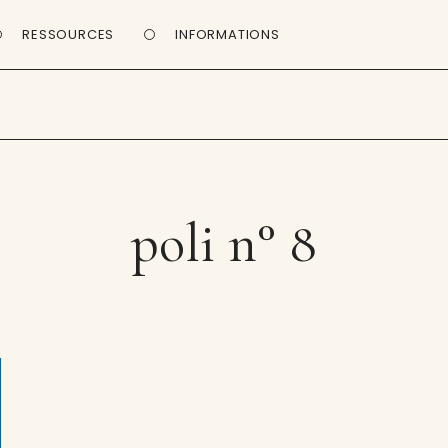
RESSOURCES
INFORMATIONS
poli n° 8