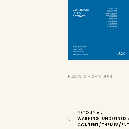
Publié le
4 avril 2014
RETOUR À :
WARNING
: UNDEFINED
CONTENT/THEMES/ENT