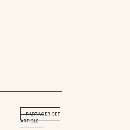
PARTAGER CET
ARTICLE