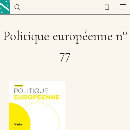
Politique européenne n°
77