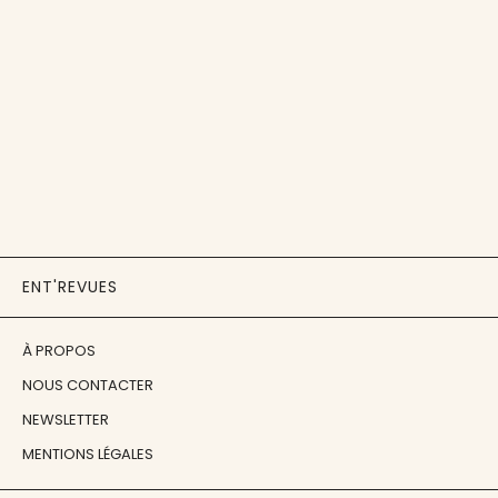
ENT'REVUES
À PROPOS
NOUS CONTACTER
NEWSLETTER
MENTIONS LÉGALES