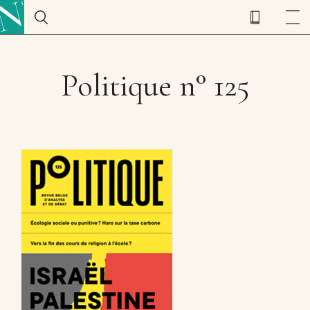
Politique n° 125