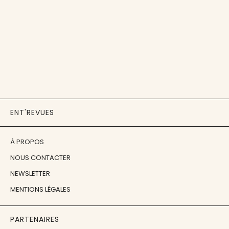
ENT'REVUES
À PROPOS
NOUS CONTACTER
NEWSLETTER
MENTIONS LÉGALES
PARTENAIRES