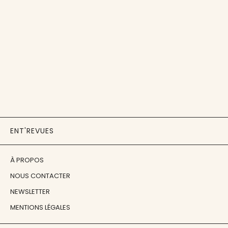
ENT'REVUES
À PROPOS
NOUS CONTACTER
NEWSLETTER
MENTIONS LÉGALES