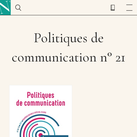
Politiques de
communication n° 21