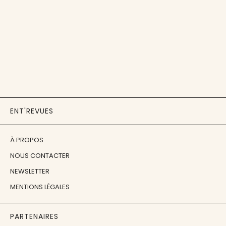
ENT'REVUES
À PROPOS
NOUS CONTACTER
NEWSLETTER
MENTIONS LÉGALES
PARTENAIRES