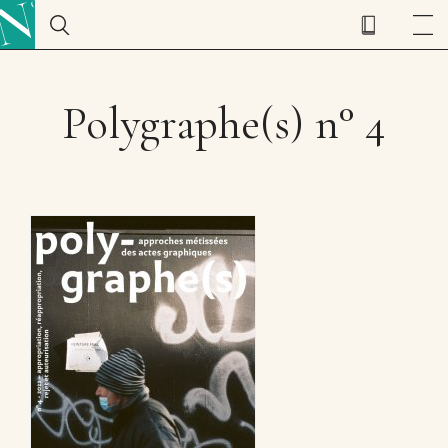
Polygraphe(s) n° 4