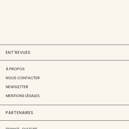
ENT'REVUES
À PROPOS
NOUS CONTACTER
NEWSLETTER
MENTIONS LÉGALES
PARTENAIRES