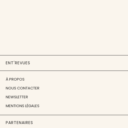
ENT'REVUES
À PROPOS
NOUS CONTACTER
NEWSLETTER
MENTIONS LÉGALES
PARTENAIRES