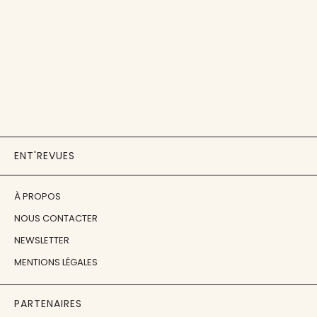
ENT'REVUES
À PROPOS
NOUS CONTACTER
NEWSLETTER
MENTIONS LÉGALES
PARTENAIRES