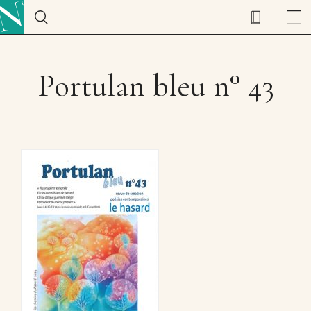
Portulan bleu n° 43