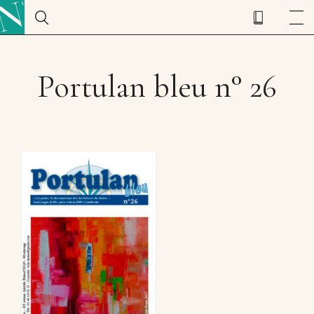
Portulan bleu n° 26