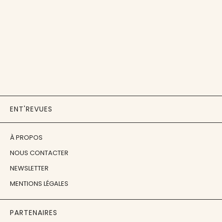
ENT'REVUES
À PROPOS
NOUS CONTACTER
NEWSLETTER
MENTIONS LÉGALES
PARTENAIRES