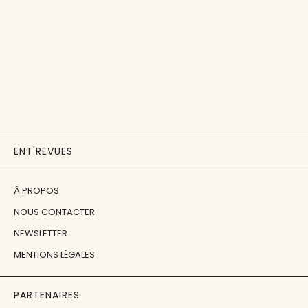
ENT'REVUES
À PROPOS
NOUS CONTACTER
NEWSLETTER
MENTIONS LÉGALES
PARTENAIRES