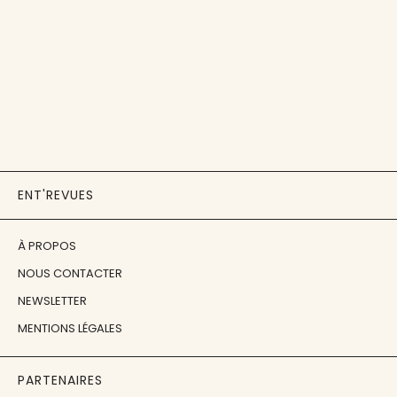
ENT'REVUES
À PROPOS
NOUS CONTACTER
NEWSLETTER
MENTIONS LÉGALES
PARTENAIRES