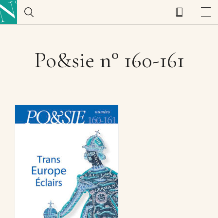
Po&sie n° 160-161