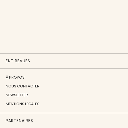
ENT'REVUES
À PROPOS
NOUS CONTACTER
NEWSLETTER
MENTIONS LÉGALES
PARTENAIRES