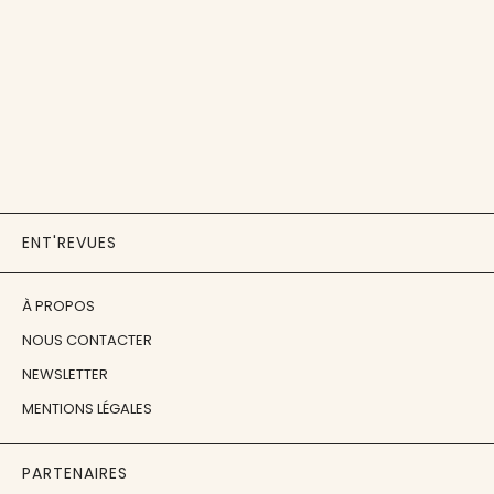
ENT'REVUES
À PROPOS
NOUS CONTACTER
NEWSLETTER
MENTIONS LÉGALES
PARTENAIRES