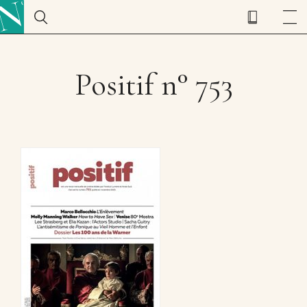
Positif n° 753